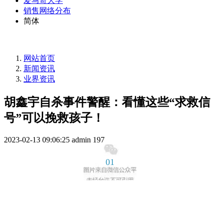
爱马奇大学
销售网络分布
简体
网站首页
新闻资讯
业界资讯
胡鑫宇自杀事件警醒：看懂这些“求救信
号”可以挽救孩子！
2023-02-13 09:06:25
admin
197
01