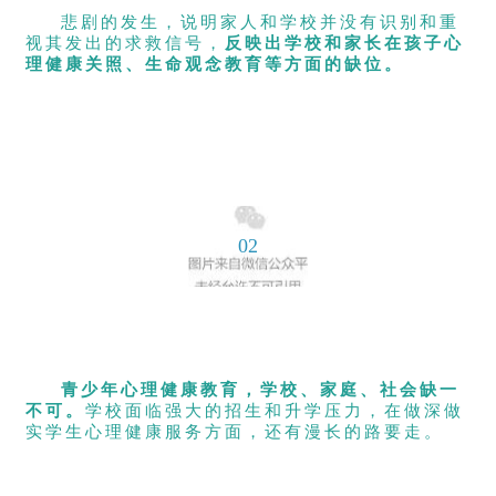
悲剧的发生，说明家人和学校并没有识别和重
视其发出的求救信号，
反映出学校和家长在孩子心
理健康关照、生命观念教育等方面的缺位。
02
青少年心理健康教育，学校、家庭、社会缺一
不可。
学校面临强大的招生和升学压力，在做深做
实学生心理健康服务方面，还有漫长的路要走。