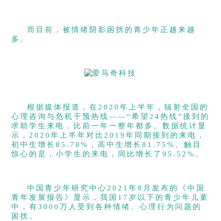
而目前，被情绪阴影困扰的青少年正越来越
多。
根据媒体报道，在2020年上半年，辐射全国的
心理咨询与危机干预热线——“希望24热线”接到的
求助学生来电，比前一年一整年都多。数据统计显
示，2020年上半年对比2019年同期接到的来电，
初中生增长85.78%，高中生增长81.75%。触目
惊心的是，小学生的来电，同比增长了95.52%。
中国青少年研究中心2021年8月发布的《中国
青年发展报告》显示，我国17岁以下的青少年儿童
中，有3000万人受到各种情绪、心理行为问题的
困扰。