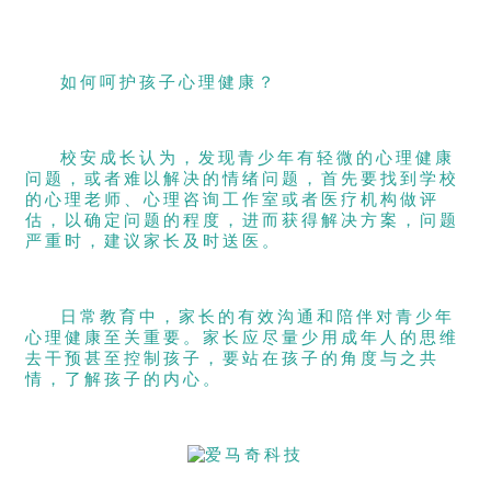
如何呵护孩子心理健康？
校安成长认为，发现青少年有轻微的心理健康
问题，或者难以解决的情绪问题，首先要找到学校
的心理老师、心理咨询工作室或者医疗机构做评
估，以确定问题的程度，进而获得解决方案，问题
严重时，建议家长及时送医。
日常教育中，家长的有效沟通和陪伴对青少年
心理健康至关重要。家长应尽量少用成年人的思维
去干预甚至控制孩子，要站在孩子的角度与之共
情，了解孩子的内心。