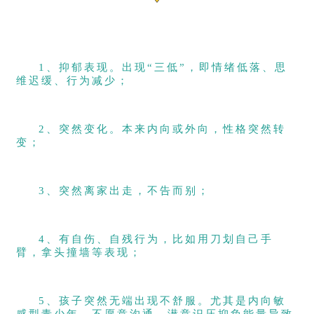
1、抑郁表现。出现“三低”，即情绪低落、思
维迟缓、行为减少；
2、突然变化。本来内向或外向，性格突然转
变；
3、突然离家出走，不告而别；
4、有自伤、自残行为，比如用刀划自己手
臂，拿头撞墙等表现；
5、孩子突然无端出现不舒服。尤其是内向敏