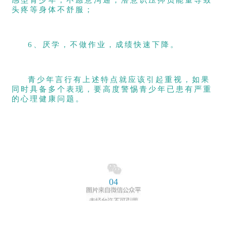
感型青少年，不愿意沟通，潜意识压抑负能量导致
头疼等身体不舒服；
6、厌学，不做作业，成绩快速下降。
青少年言行有上述特点就应该引起重视，如果
同时具备多个表现，要高度警惕青少年已患有严重
的心理健康问题。
04