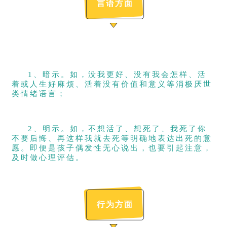
言语方面
1、暗示。如，没我更好、没有我会怎样、活
着或人生好麻烦、活着没有价值和意义等消极厌世
类情绪语言；
2、明示。如，不想活了、想死了、我死了你
不要后悔、再这样我就去死等明确地表达出死的意
愿。即便是孩子偶发性无心说出，也要引起注意，
及时做心理评估。
行为方面