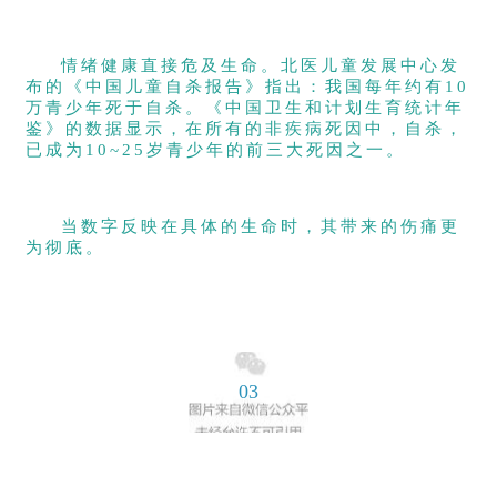
情绪健康直接危及生命。北医儿童发展中心发
布的《中国儿童自杀报告》指出：我国每年约有10
万青少年死于自杀。《中国卫生和计划生育统计年
鉴》的数据显示，在所有的非疾病死因中，自杀，
已成为10~25岁青少年的前三大死因之一。
当数字反映在具体的生命时，其带来的伤痛更
为彻底。
03