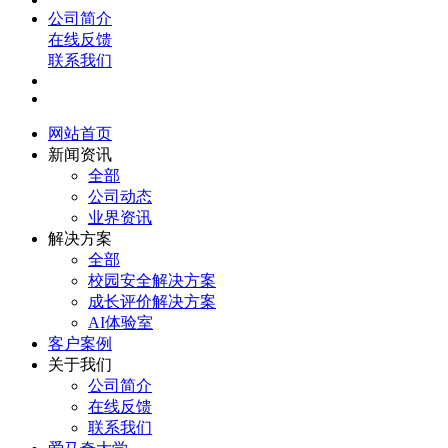
公司简介
在线反馈
联系我们
网站首页
新闻资讯
全部
公司动态
业界资讯
解决方案
全部
校园安全解决方案
成长评价解决方案
AI体验室
客户案例
关于我们
公司简介
在线反馈
联系我们