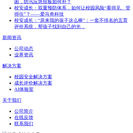
困，防汛应急短板如何补？
校安成长：双重预防体系，如何让校园风险“看得见、管
得住”？——爱马奇科技
校安成长：“原来我的孩子这么棒”：一套不排名的五育
评价系统，帮孩子找到自己的光，
新闻资讯
公司动态
业界资讯
解决方案
校园安全解决方案
成长评价解决方案
AI体验室
关于我们
公司简介
在线反馈
联系我们