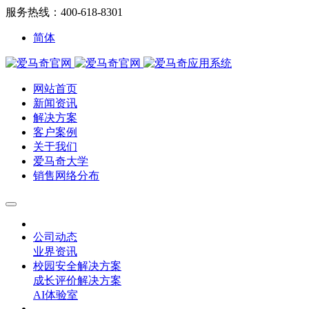
服务热线：400-618-8301
简体
网站首页
新闻资讯
解决方案
客户案例
关于我们
爱马奇大学
销售网络分布
公司动态
业界资讯
校园安全解决方案
成长评价解决方案
AI体验室