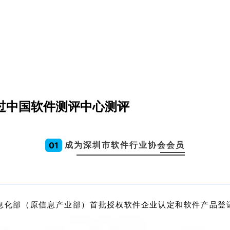
过中国软件测评中心测评
成为深圳市软件行业协会会员
0
1
信息化部（原信息产业部）首批授权软件企业认定和软件产品