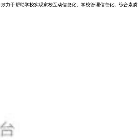
，致力于帮助学校实现家校互动信息化、学校管理信息化、综合素质