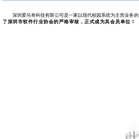
深圳爱马奇科技有限公司是一家以现代校园系统为主营业务的
了深圳市软件行业协会的严格审核，
正式成为其会员单位！