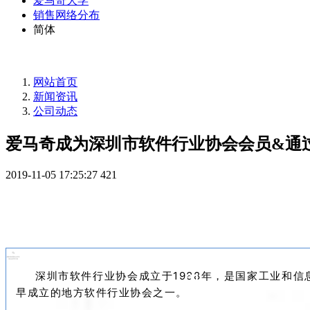
爱马奇大学
销售网络分布
简体
网站首页
新闻资讯
公司动态
爱马奇成为深圳市软件行业协会会员&通
2019-11-05 17:25:27
421
深圳市软件行业协会成立于1988年，是国家工业和
0
1
早成立的地方软件行业协会之一。