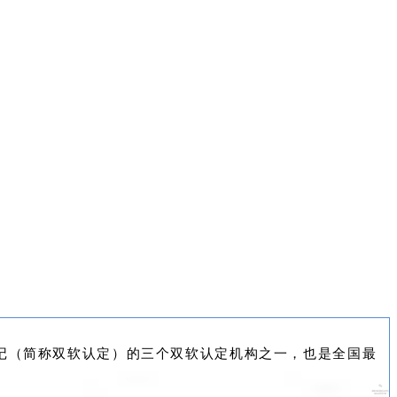
登记（简称双软认定）的三个双软认定机构之一，也是全国最