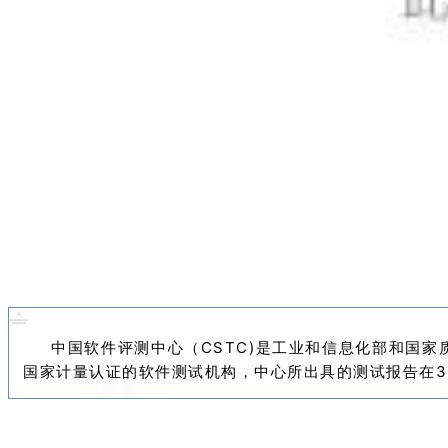
中国软件评测中心
（CSTC)
是工业和信息化部和
国家
国家计量认证的软件测试机构，
中心所出具的测试报告在3