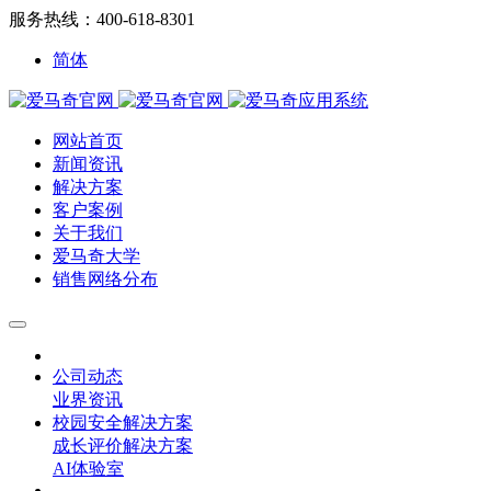
服务热线：400-618-8301
简体
网站首页
新闻资讯
解决方案
客户案例
关于我们
爱马奇大学
销售网络分布
公司动态
业界资讯
校园安全解决方案
成长评价解决方案
AI体验室