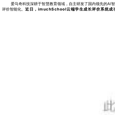
爱马奇科技深耕于智慧教育领域，自主研发了国内领先的AI
评价智能化。
近日，imuchSchool云端学生成长评价系统