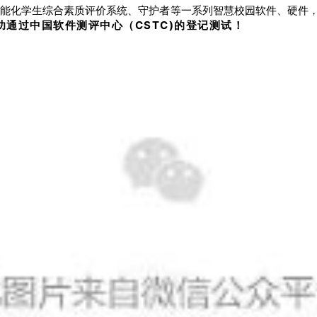
智能化学生综合素质评价系统、守护者等一系列智慧校园软件、硬件
成功通过中国软件测评中心（CSTC)的登记测试！