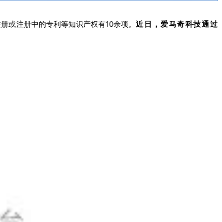
册或注册中的专利等知识产权有10余项。
近日，
爱马奇科技通过