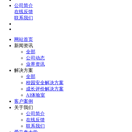
公司简介
在线反馈
联系我们
网站首页
新闻资讯
全部
公司动态
业界资讯
解决方案
全部
校园安全解决方案
成长评价解决方案
AI体验室
客户案例
关于我们
公司简介
在线反馈
联系我们