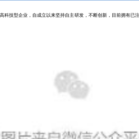
高科技型企业，自成立以来坚持自主研发，不断创新，目前拥有已注