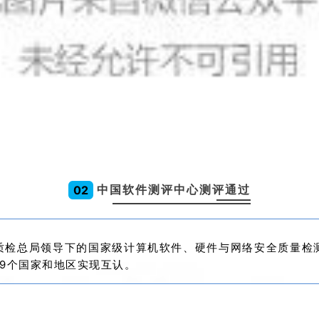
中国软件测评中心测评通过
0
2
质检总局
领导下的国家级计算机软件、硬件与网络
安全
质量检
9个国家和地区实现互认。