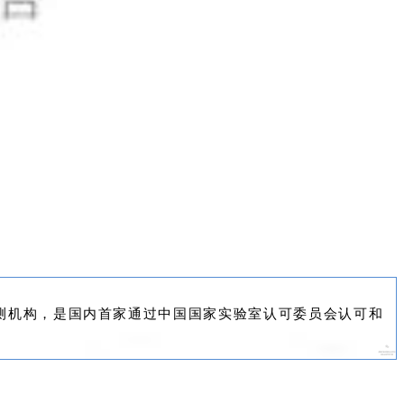
测机构，是国内首家通过中国
国家实验室认可
委员会认可和