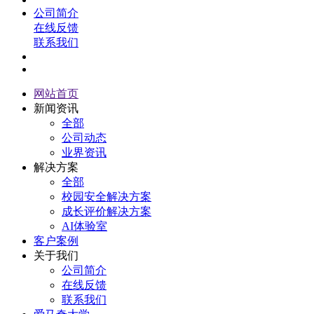
公司简介
在线反馈
联系我们
网站首页
新闻资讯
全部
公司动态
业界资讯
解决方案
全部
校园安全解决方案
成长评价解决方案
AI体验室
客户案例
关于我们
公司简介
在线反馈
联系我们