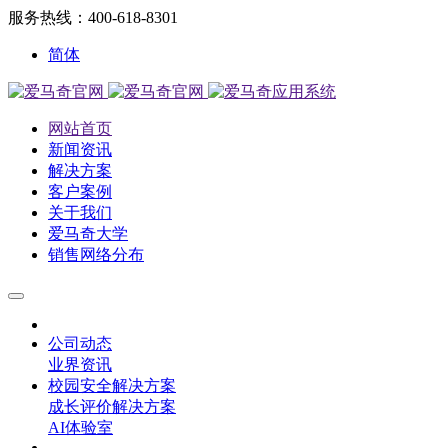
服务热线：400-618-8301
简体
网站首页
新闻资讯
解决方案
客户案例
关于我们
爱马奇大学
销售网络分布
公司动态
业界资讯
校园安全解决方案
成长评价解决方案
AI体验室