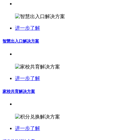
进一步了解
智慧出入口解决方案
进一步了解
家校共育解决方案
进一步了解