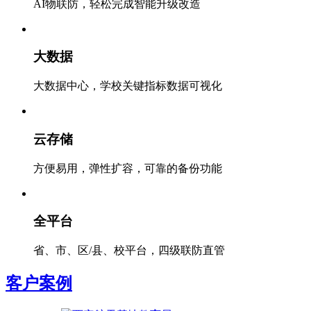
AI物联防，轻松完成智能升级改造
大数据
大数据中心，学校关键指标数据可视化
云存储
方便易用，弹性扩容，可靠的备份功能
全平台
省、市、区/县、校平台，四级联防直管
客户案例