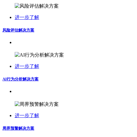
进一步了解
风险评估解决方案
进一步了解
AI行为分析解决方案
进一步了解
周界预警解决方案