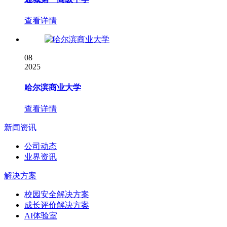
查看详情
08
2025
哈尔滨商业大学
查看详情
新闻资讯
公司动态
业界资讯
解决方案
校园安全解决方案
成长评价解决方案
AI体验室