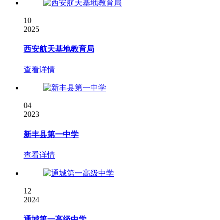
10
2025
西安航天基地教育局
查看详情
04
2023
新丰县第一中学
查看详情
12
2024
通城第一高级中学