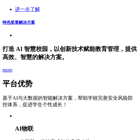
进一步了解
特色奖章解决方案
打造 AI 智慧校园，以创新技术赋能教育管理，提供
高效、智慧的解决方案。
more
平台优势
基于AI与大数据的智能解决方案，帮助学校完善安全风险防
控体系，促进学生个性成长！
AI物联