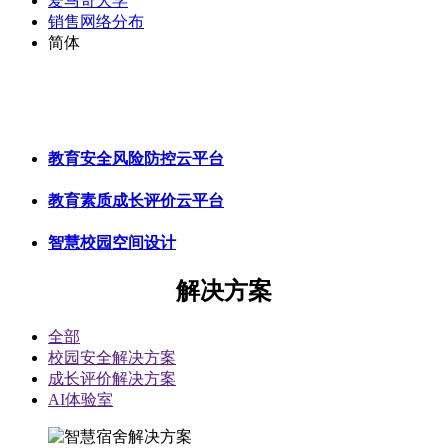
爱马奇大学
销售网络分布
简体
教育安全风险防控云平台
教育素质成长评价云平台
智慧校园空间设计
解决
方案
全部
校园安全解决方案
成长评价解决方案
AI体验室