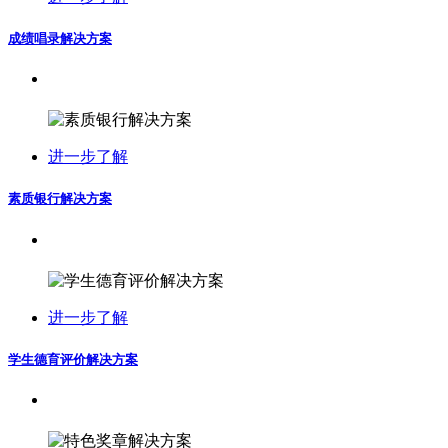
成绩唱录解决方案
进一步了解
素质银行解决方案
进一步了解
学生德育评价解决方案