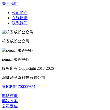
关于我们
公司简介
在线反馈
联系我们
校安成长公众号
iomuch服务中心
版权所有 CopyRight 2017-2026
深圳爱马奇科技有限公司
粤ICP备17060098号
电话咨询
解决方案
公司定位