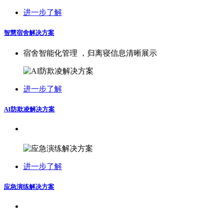
进一步了解
智慧宿舍解决方案
宿舍智能化管理 ，归离寝信息清晰展示
进一步了解
AI防欺凌解决方案
进一步了解
应急演练解决方案