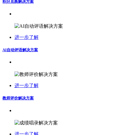
积分兑换解决方案
进一步了解
AI自动评语解决方案
进一步了解
教师评价解决方案
进一步了解