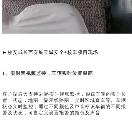
►
校安成长西安航天城安全+校车项目现场
1、实时音视频监控，车辆实时位置跟踪
客户端最大支持64路实时视频监控，跟踪车辆的实时位
置、状态，地图上显示线路图，实时区域查车等。车辆
状态实时监控，通过不同颜色及声音标识车辆的不同报
警及状态，可自定义设置报警的颜色及声音。