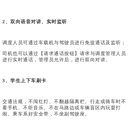
2、双向语音对讲、实时监听
调度人员可通过车载机与驾驶员进行免提通话及监听；
司机也可以通过【请求通话按钮】请求与调度管理人员
进行实时通话，管理员允许后，进行双向对讲。
3、学生上下车刷卡
交通法规，不闯红灯、不翻越隔离栏。行走或骑车时不
看手机、不听音乐。不在马路边或车辆盲区内玩耍打
闹。乘车系好安全带，不坐副驾驶座。