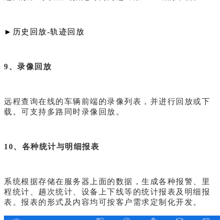
►
历史回放-轨迹回放
9、录像回放
远程查询在线的车辆前端的录像列表，并进行回放或下
载。可支持多路同时录像回放。
10、各种统计与明细报表
系统根据存储在服务器上面的数据，生成各种报警、里
程统计、趟次统计、设备上下线等的统计报表及明细报
表。报表的形式及内容均可按客户需求定制化开发。