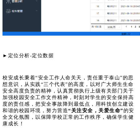
►定位分析-定位数据
校安成长秉着“安全工作人命关天，责任重于泰山”的思
想意识，从实践“三个代表”的高度，以对广大师生生命
安全高度负责的精神，认真贯彻执行上级有关部门关于
加强校园安全工作文件精神，时刻对学生的安全保持高
度的责任感，把安全事故降到最低点，用科技创立建设
和谐的校园环境，努力营造
“关注安全，关爱生命”
的安
全文化氛围，以保障学校正常的工作秩序，确保学生健
康成长！