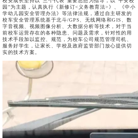
校安成长坚持以“三个代表”重要思想为指导，以“平安校
园”为主题，认真执行《新修订<义务教育法>》、《中小
学幼儿园安全管理办法》等法律法规，通过自主研发的
校车安全管理系统基于北斗/GPS、无线网络和GIS、数
字音视频、视频图像分析、大数据分析等技术，对于当
前校车运营存在的各种隐患、问题及需求，针对性的用
技术手段加以监控、规范，为校车公司规范管理司机、
服务好学生，让家长、学校及政府监管部门放心提供切
实的技术方案。