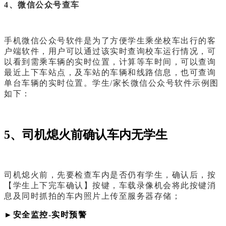
4、微信公众号查车
手机微信公众号软件是为了方便学生乘坐校车出行的客
户端软件，用户可以通过该实时查询校车运行情况，可
以看到需乘车辆的实时位置，计算等车时间，可以查询
最近上下车站点，及车站的车辆和线路信息，也可查询
单台车辆的实时位置。学生/家长微信公众号软件示例图
如下：
5、司机熄火前确认车内无学生
司机熄火前，先要检查车内是否仍有学生，确认后，按
【学生上下完车确认】按键，车载录像机会将此按键消
息及同时抓拍的车内照片上传至服务器存储；
►安全监控-实时预警