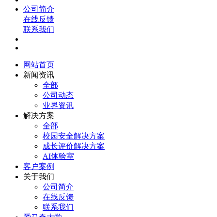
公司简介
在线反馈
联系我们
网站首页
新闻资讯
全部
公司动态
业界资讯
解决方案
全部
校园安全解决方案
成长评价解决方案
AI体验室
客户案例
关于我们
公司简介
在线反馈
联系我们