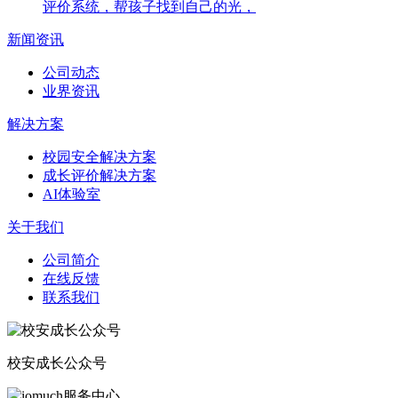
评价系统，帮孩子找到自己的光，
新闻资讯
公司动态
业界资讯
解决方案
校园安全解决方案
成长评价解决方案
AI体验室
关于我们
公司简介
在线反馈
联系我们
校安成长公众号