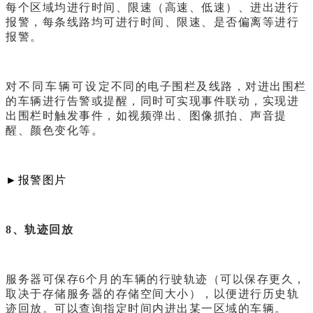
每个区域均进行时间、限速（高速、低速）、进出进行
报警，每条线路均可进行时间、限速、是否偏离等进行
报警。
对不同车辆可设定不同的电子围栏及线路，对进出围栏
的车辆进行告警或提醒，同时可实现事件联动，实现进
出围栏时触发事件，如视频弹出、图像抓拍、声音提
醒、颜色变化等。
►
报警图片
8、轨迹回放
服务器可保存6个月的车辆的行驶轨迹（可以保存更久，
取决于存储服务器的存储空间大小），以便进行历史轨
迹回放。可以查询指定时间内进出某一区域的车辆。