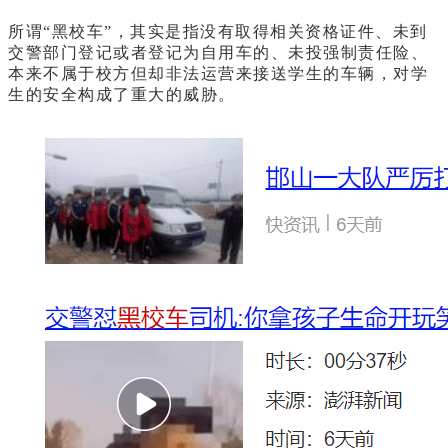
所谓“黑校车”，其实是指没有取得相关资格证件、未到
交警部门登记或者登记为自用车的、未投强制责任险、
本来不属于校方但却非法运营来接送学生的车辆，对学
生的安全构成了重大的威胁。