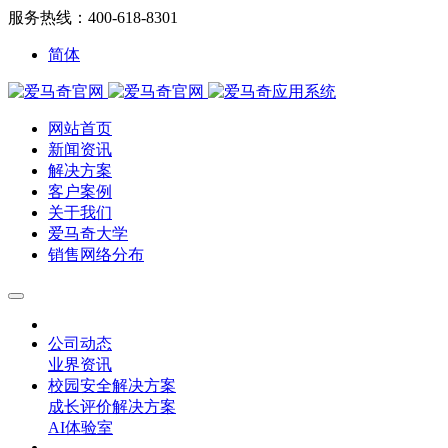
服务热线：400-618-8301
简体
网站首页
新闻资讯
解决方案
客户案例
关于我们
爱马奇大学
销售网络分布
公司动态
业界资讯
校园安全解决方案
成长评价解决方案
AI体验室