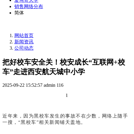
爱马奇大学
销售网络分布
简体
网站首页
新闻资讯
公司动态
把好校车安全关！校安成长“互联网+校
车”走进西安航天城中小学
2025-09-22 15:52:57
admin
116
1
近年来，因为黑校车发生的事故不在少数，网络上随手
一搜，“黑校车”相关新闻铺天盖地。