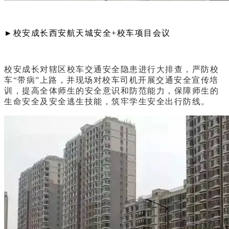
►
校安成长西安航天城安全+校车项目会议
校安成长对辖区校车交通安全隐患进行大排查，严防校
车“带病”上路，并现场对校车司机开展交通安全宣传培
训，提高全体师生的安全意识和防范能力，保障师生的
生命安全及安全逃生技能，筑牢学生安全出行防线。