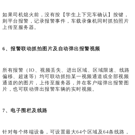
如果司机熄火前，没有按【学生上下完车确认】按键，
则平台报警，记录报警事件，车载录像机同时抓拍照片
上传至服务器。
6、报警联动抓拍图片及自动弹出报警视频
所有报警（IO、视频丢失、进出区域、区域限速、线路
偏移、超速等）均可联动抓拍某一视频通道或全部视频
通道的的图片，上传至服务器，并在客户端弹出报警图
片，也可联动弹出报警车辆的实时视频。
7、电子围栏及线路
针对每个终端设备，可设置最大64个区域及64条线路，