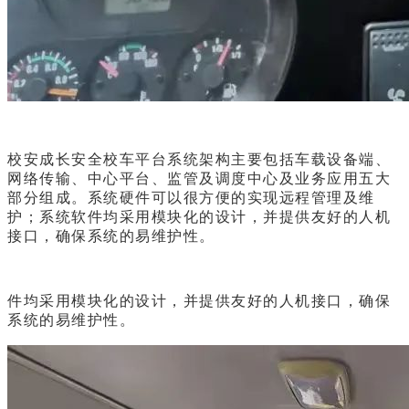
校安成长安全校车平台系统架构主要包括车载设备端、
网络传输、中心平台、监管及调度中心及业务应用五大
部分组成。系统硬件可以很方便的实现远程管理及维
护；系统软件均采用模块化的设计，并提供友好的人机
接口，确保系统的易维护性。
件均采用模块化的设计，并提供友好的人机接口，确保
系统的易维护性。