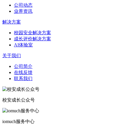
公司动态
业界资讯
解决方案
校园安全解决方案
成长评价解决方案
AI体验室
关于我们
公司简介
在线反馈
联系我们
校安成长公众号
iomuch服务中心