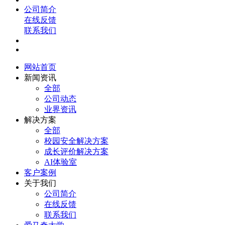
公司简介
在线反馈
联系我们
网站首页
新闻资讯
全部
公司动态
业界资讯
解决方案
全部
校园安全解决方案
成长评价解决方案
AI体验室
客户案例
关于我们
公司简介
在线反馈
联系我们