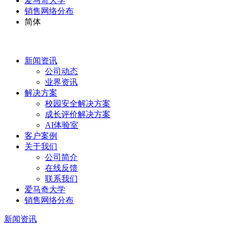
爱马奇大学
销售网络分布
简体
新闻资讯
公司动态
业界资讯
解决方案
校园安全解决方案
成长评价解决方案
AI体验室
客户案例
关于我们
公司简介
在线反馈
联系我们
爱马奇大学
销售网络分布
新闻资讯