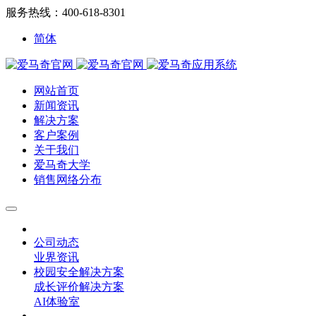
服务热线：400-618-8301
简体
网站首页
新闻资讯
解决方案
客户案例
关于我们
爱马奇大学
销售网络分布
公司动态
业界资讯
校园安全解决方案
成长评价解决方案
AI体验室