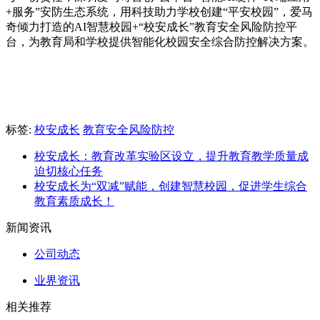
+服务”安防生态系统，用科技助力学校创建“平安校园”，爱马
奇倾力打造的AI智慧校园+“校安成长”教育安全风险防控平
台，为教育局和学校提供智能化校园安全综合防控解决方案。
标签:
校安成长
教育安全风险防控
校安成长：教育改革实验区设立，提升教育教学质量成
迫切核心任务
校安成长为“双减”赋能，创建智慧校园，促进学生综合
教育素质成长！
新闻资讯
公司动态
业界资讯
相关推荐