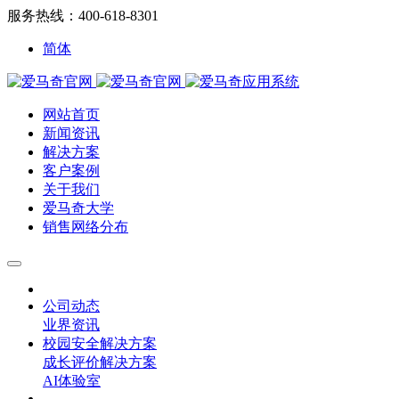
服务热线：400-618-8301
简体
网站首页
新闻资讯
解决方案
客户案例
关于我们
爱马奇大学
销售网络分布
公司动态
业界资讯
校园安全解决方案
成长评价解决方案
AI体验室