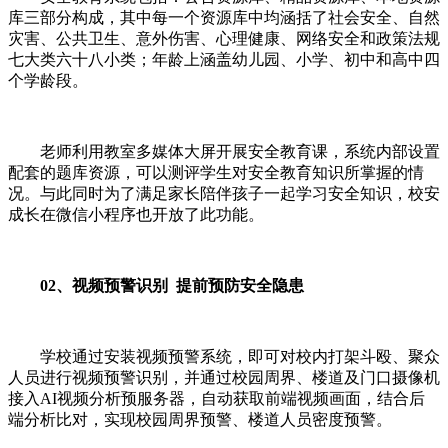
库三部分构成，其中每一个资源库中均涵括了社会安全、自然
灾害、公共卫生、意外伤害、心理健康、网络安全和政策法规
七大类六十八小类；年龄上涵盖幼儿园、小学、初中和高中四
个学龄段。
老师利用教室多媒体大屏开展安全教育课，系统内部设置
配套的题库资源，可以测评学生对安全教育知识所掌握的情
况。与此同时为了满足家长陪伴孩子一起学习安全知识，校安
成长在微信小程序也开放了此功能。
02、视频预警识别 提前预防安全隐患
学校通过安装视频预警系统，即可对校内打架斗殴、聚众
人员进行视频预警识别，并通过校园周界、楼道及门口摄像机
接入AI视频分析预服务器，自动获取前端视频画面，结合后
端分析比对，实现校园周界预警、楼道人员密度预警。