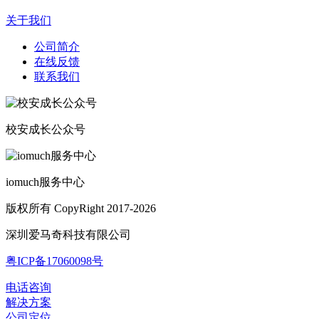
关于我们
公司简介
在线反馈
联系我们
校安成长公众号
iomuch服务中心
版权所有 CopyRight 2017-2026
深圳爱马奇科技有限公司
粤ICP备17060098号
电话咨询
解决方案
公司定位