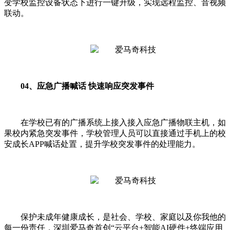
变学校监控设备状态下进行一键升级，实现远程监控、音视频
联动。
04、应急广播喊话 快速响应突发事件
在学校已有的广播系统上接入接入应急广播物联主机，如
果校内紧急突发事件，学校管理人员可以直接通过手机上的校
安成长APP喊话处置，提升学校突发事件的处理能力。
保护未成年健康成长，是社会、学校、家庭以及你我他的
每一份责任，深圳爱马奇首创“云平台+智能AI硬件+终端应用