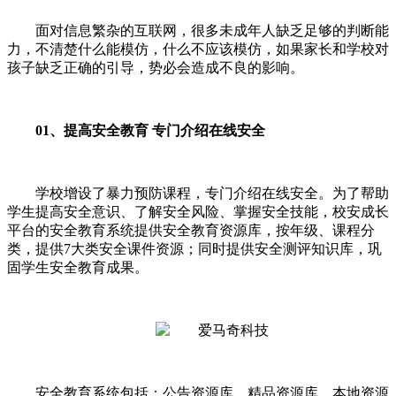
面对信息繁杂的互联网，很多未成年人缺乏足够的判断能
力，不清楚什么能模仿，什么不应该模仿，如果家长和学校对
孩子缺乏正确的引导，势必会造成不良的影响。
01、提高安全教育 专门介绍在线安全
学校增设了暴力预防课程，专门介绍在线安全。为了帮助
学生提高安全意识、了解安全风险、掌握安全技能，校安成长
平台的安全教育系统提供安全教育资源库，按年级、课程分
类，提供7大类安全课件资源；同时提供安全测评知识库，巩
固学生安全教育成果。
安全教育系统包括：公告资源库、精品资源库、本地资源