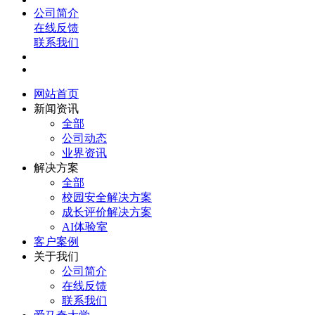
公司简介
在线反馈
联系我们
网站首页
新闻资讯
全部
公司动态
业界资讯
解决方案
全部
校园安全解决方案
成长评价解决方案
AI体验室
客户案例
关于我们
公司简介
在线反馈
联系我们