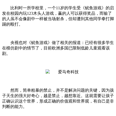
比利时一所学校里，一个11岁的学生受《鱿鱼游戏》的启
发在校园内玩123木头人游戏，赢的人可以获得奖品，而输了
的人虽不会像剧中一样被当场射杀，但却遭到其他同学拳打脚
踢的殴打。
央视也对《鱿鱼游戏》做了相关的报道：已经有很多学生
在模仿剧中的情节了，目前欧洲多国已限制低龄儿童观看该
剧。
然而，简单粗暴的禁止，并不是解决问题的关键，因为孩
子天生的强大好奇心，越是禁止，越想靠近。这就需要让孩子
正确认识这个世界，形成正确的价值观和世界观，有自己是非
判断的能力。