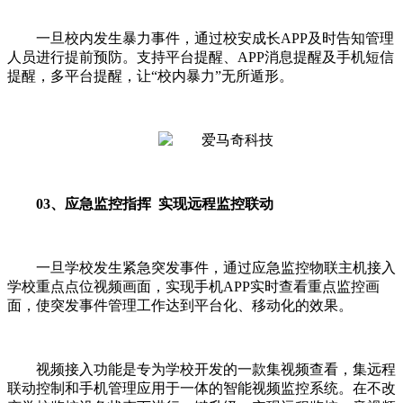
一旦校内发生暴力事件，通过校安成长APP及时告知管理
人员进行提前预防。支持平台提醒、APP消息提醒及手机短信
提醒，多平台提醒，让“校内暴力”无所遁形。
03、应急监控指挥 实现远程监控联动
一旦学校发生紧急突发事件，通过应急监控物联主机接入
学校重点点位视频画面，实现手机APP实时查看重点监控画
面，使突发事件管理工作达到平台化、移动化的效果。
视频接入功能是专为学校开发的一款集视频查看，集远程
联动控制和手机管理应用于一体的智能视频监控系统。在不改