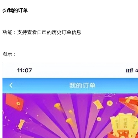
(5)我的订单
功能：支持查看自己的历史订单信息
图示：