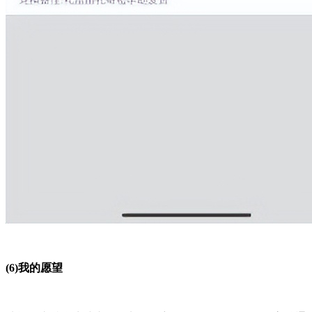
(6)我的愿望