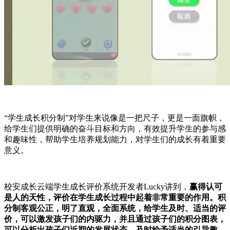
“学生成长积分制”对学生来说像是一把尺子，更是一面旗帜，
给学生们提供明确的奋斗目标和方向，有效提升学生的参与感
和趣味性，帮助学生培养规划能力，对学生们的成长有着重要
意义。
校安成长云端学生成长评价系统开发者Lucky讲到，
赢得认可
是人的天性，评价在学生成长过程中起着非常重要的作用。积
分制客观公正，明了直观，全面系统，给学生及时、适当的评
价，可以激发孩子们的内驱力，并且通过孩子们的积分图表，
可以分析出孩子们近期的发展状态，及时给予适当的引导教