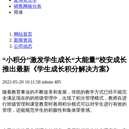
爱马奇大学
销售网络分布
简体
网站首页
新闻资讯
公司动态
“小积分”激发学生成长“大能量”校安成长
推出最新《学生成长积分解决方案》
2022-05-20 16:11:58
admin
485
随着教育事业的不断改革和发展，传统的教学方式已经不能完
全满足现在的的班级管理中，出现了积分管理模式，教师在进
行班级管理和课堂教育时善用积分模式可以对学生进行有效的
管理，还能规范学生的积极性和集体荣誉感。