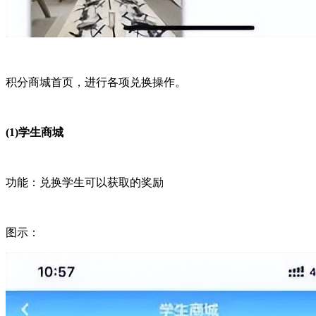
积分商城首页，进行各项兑换操作。
(1)学生商城
功能：兑换学生可以获取的奖励
图示：