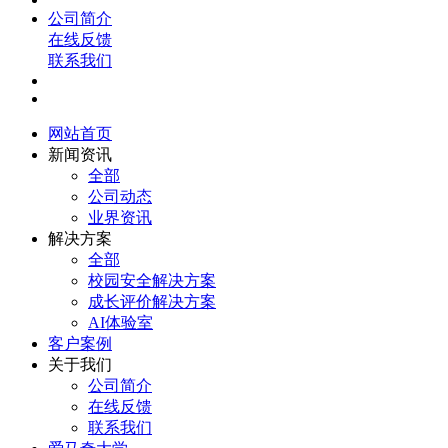
公司简介
在线反馈
联系我们
网站首页
新闻资讯
全部
公司动态
业界资讯
解决方案
全部
校园安全解决方案
成长评价解决方案
AI体验室
客户案例
关于我们
公司简介
在线反馈
联系我们