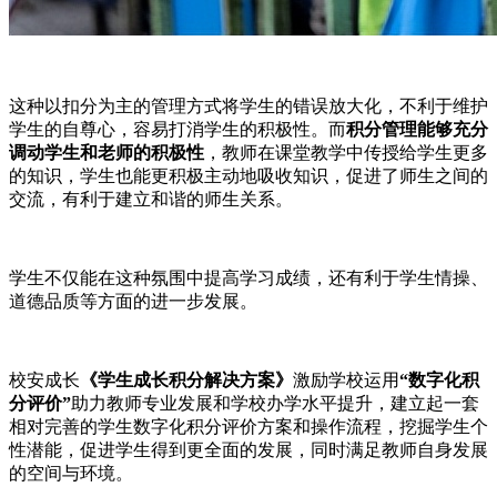
这种以扣分为主的管理方式将学生的错误放大化，不利于维护
学生的自尊心，容易打消学生的积极性。而
积分管理能够充分
调动学生和老师的积极性
，教师在课堂教学中传授给学生更多
的知识，学生也能更积极主动地吸收知识，促进了师生之间的
交流，有利于建立和谐的师生关系。
学生不仅能在这种氛围中提高学习成绩，还有利于学生情操、
道德品质等方面的进一步发展。
校安成长
《学生成长积分解决方案》
激励学校运用
“数字化积
分评价”
助力教师专业发展和学校办学水平提升，建立起一套
相对完善的学生数字化积分评价方案和操作流程，挖掘学生个
性潜能，促进学生得到更全面的发展，同时满足教师自身发展
的空间与环境。