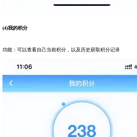
(4)我的积分
功能：可以查看自己当前积分，以及历史获取积分记录