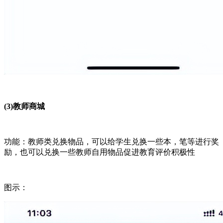
(3)教师商城
功能：教师类兑换物品，可以给学生兑换一些本，笔等进行奖
励，也可以兑换一些教师自用物品促进教育评价积极性
图示：