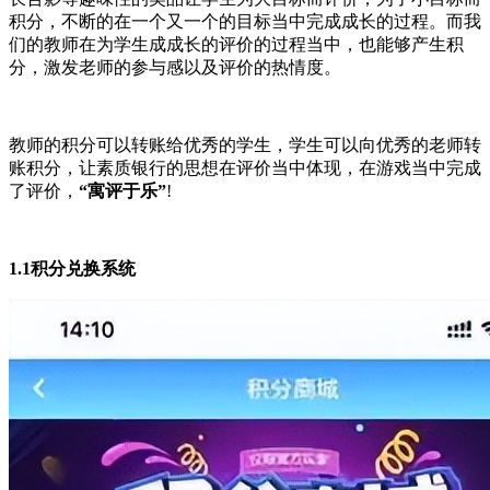
积分，不断的在一个又一个的目标当中完成成长的过程。而我
们的教师在为学生成成长的评价的过程当中，也能够产生积
分，激发老师的参与感以及评价的热情度。
教师的积分可以转账给优秀的学生，学生可以向优秀的老师转
账积分，让素质银行的思想在评价当中体现，在游戏当中完成
了评价，
“寓评于乐”
!
1.1积分兑换系统