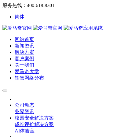
服务热线：400-618-8301
简体
网站首页
新闻资讯
解决方案
客户案例
关于我们
爱马奇大学
销售网络分布
公司动态
业界资讯
校园安全解决方案
成长评价解决方案
AI体验室