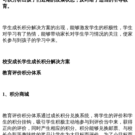
育。
学生成长积分解决方案的出现，能够激发学生的积极性，学生
对学习有了热情，能够带动家长对学生学习情况的关注，使家
长参与到孩子的学习中来。
校安成长学生成长积分解决方案
教育评价积分体系
1、积分商城
教育评价积分体系通过成长积分兑换系统，将学生的评价和学
生的积分挂钩，吸引学生积极主动地参与到评价当中来，获得
正向的评价，同时产生相应的积分。积分能够兑换邮票、与校
长合影等趣味性的奖品让学生为大目标而评价，为了小目标而