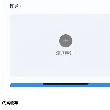
(7)购物车