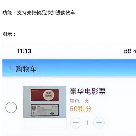
功能：支持先把物品添加进购物车
图示：