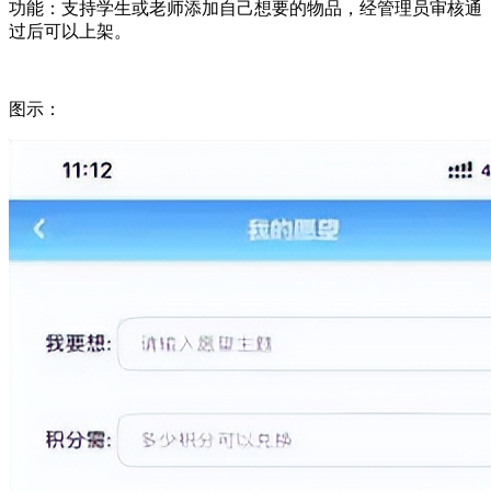
功能：支持学生或老师添加自己想要的物品，经管理员审核通
过后可以上架。
图示：