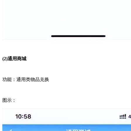
(2)通用商城
功能：通用类物品兑换
图示：