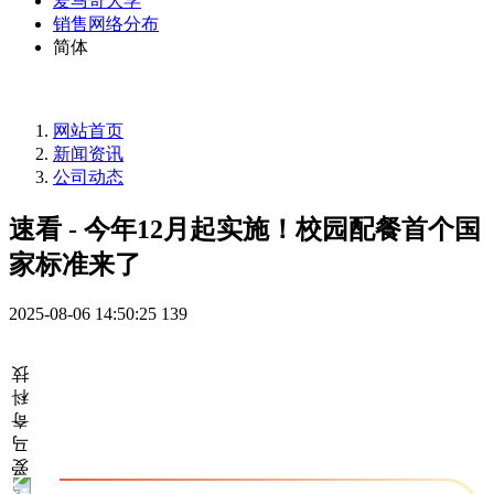
爱马奇大学
销售网络分布
简体
网站首页
新闻资讯
公司动态
速看 - 今年12月起实施！校园配餐首个国
家标准来了
2025-08-06 14:50:25
139