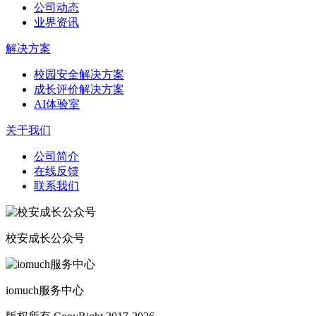
公司动态
业界资讯
解决方案
校园安全解决方案
成长评价解决方案
AI体验室
关于我们
公司简介
在线反馈
联系我们
校安成长公众号
iomuch服务中心