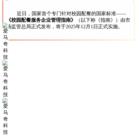
近日，国家首个专门针对校园配餐的国家标准——
《校园配餐服务企业管理指南》
（以下称《指南》）由市
场监管总局正式发布，将于2025年12月1日正式实施。