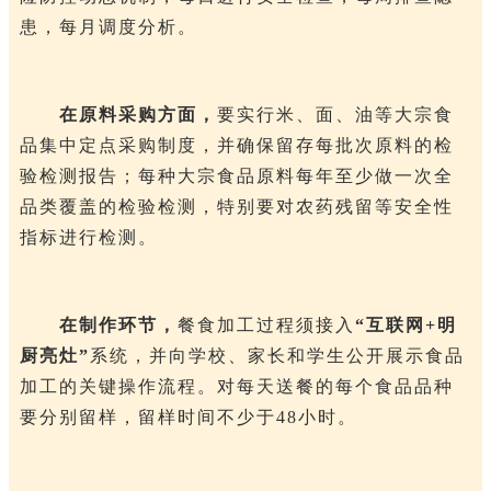
患，每月调度分析。
在原料采购方面，
要实行米、面、油等大宗食
品集中定点采购制度，并确保留存每批次原料的检
验检测报告；每种大宗食品原料每年至少做一次全
品类覆盖的检验检测，特别要对农药残留等安全性
指标进行检测。
在制作环节，
餐食加工过程须接入
“互联网+明
厨亮灶”
系统，并向学校、家长和学生公开展示食品
加工的关键操作流程。对每天送餐的每个食品品种
要分别留样，留样时间不少于48小时。