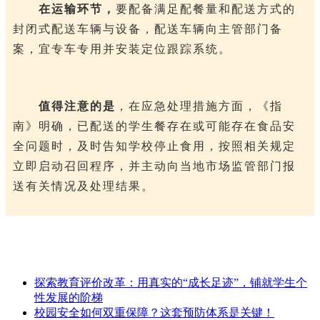
在运输环节，
要配备满足配餐量和配送方式的
封闭式配送车辆与设备，配送车辆向主管部门备
案，宜专车专用并安装定位跟踪系统。
值得注意的是
，在应急处理措施方面，《指
南》明确，已配送的学生餐存在或可能存在食品安
全问题时，及时告知学校停止食用，按照相关规定
立即启动召回程序，并主动向当地市场监管部门报
送有关情况及处理结果。
探索教育评价改革：用真实的“成长足迹”，铺就学生个
性发展的阶梯
校园安全如何双重保障？这套预防体系是关键！