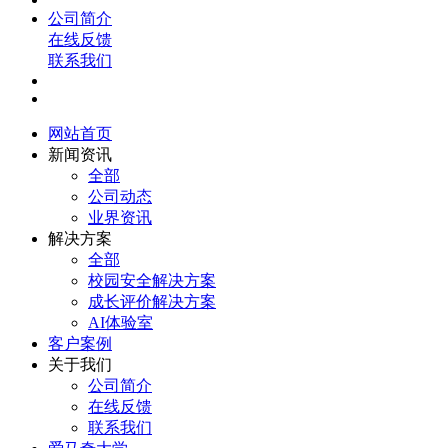
公司简介
在线反馈
联系我们
网站首页
新闻资讯
全部
公司动态
业界资讯
解决方案
全部
校园安全解决方案
成长评价解决方案
AI体验室
客户案例
关于我们
公司简介
在线反馈
联系我们