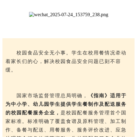
校园食品安全无小事。学生在校用餐情况牵动
着家长们的心，解决校园食品安全问题已刻不容
缓。
国家市场监督管理总局明确，
《指南》适用于
为中小学、幼儿园学生提供学生餐制作及配送服务
的校园配餐服务企业，
是校园配餐服务管理首个国
家标准。
标准明确了覆盖食谱及原料管理、加工制
作、备餐与配送、用餐服务、服务评价改进、应急