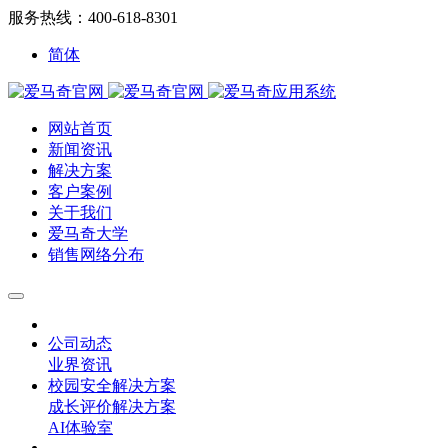
服务热线：400-618-8301
简体
网站首页
新闻资讯
解决方案
客户案例
关于我们
爱马奇大学
销售网络分布
公司动态
业界资讯
校园安全解决方案
成长评价解决方案
AI体验室