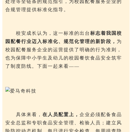
处理等全链条的规范指引，为校园配餐服务企业的
合规管理提供标准化指导。
校安成长认为，这一标准的出台
标志着我国校
园配餐行业迈入标准化、规范化管理的新阶段，
为
校园配餐服务企业的运营提供了明确的行为准则，
也为保障中小学生及幼儿的校园餐饮食品安全筑牢
了制度防线。下面一起来看——
具体来看，
在人员配置上，
企业必须配备食品
安全总监和专职食品安全管理、检验人员；建立风
险防控动态机制，每日进行安全检查，每周排查隐