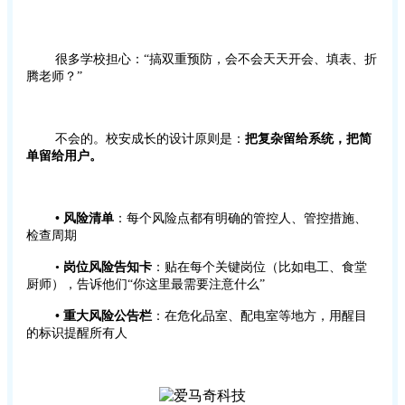
很多学校担心：“搞双重预防，会不会天天开会、填表、折
腾老师？”
不会的。校安成长的设计原则是：
把复杂留给系统，把简
单留给用户。
•
风险清单
：每个风险点都有明确的管控人、管控措施、
检查周期
•
岗位风险告知卡
：贴在每个关键岗位（比如电工、食堂
厨师），告诉他们“你这里最需要注意什么”
•
重大风险公告栏
：在危化品室、配电室等地方，用醒目
的标识提醒所有人