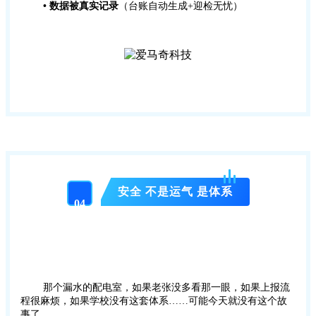
•
数据被真实记录
（台账自动生成+迎检无忧）
安全 不是运气 是体系
04
那个漏水的配电室，如果老张没多看那一眼，如果上报流
程很麻烦，如果学校没有这套体系……可能今天就没有这个故
事了。