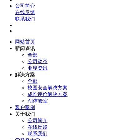
公司简介
在线反馈
联系我们
网站首页
新闻资讯
全部
公司动态
业界资讯
解决方案
全部
校园安全解决方案
成长评价解决方案
AI体验室
客户案例
关于我们
公司简介
在线反馈
联系我们