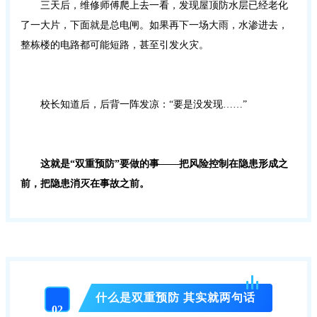
三天后，维修师傅爬上去一看，发现屋顶防水层已经老化
了一大片，下面就是总电闸。如果再下一场大雨，水渗进去，
整栋楼的电路都可能短路，甚至引发火灾。
校长知道后，后背一阵发凉：“要是没发现……”
这就是“双重预防”要做的事——把风险控制在隐患形成之
前，把隐患消灭在事故之前。
什么是双重预防 其实就两句话
02