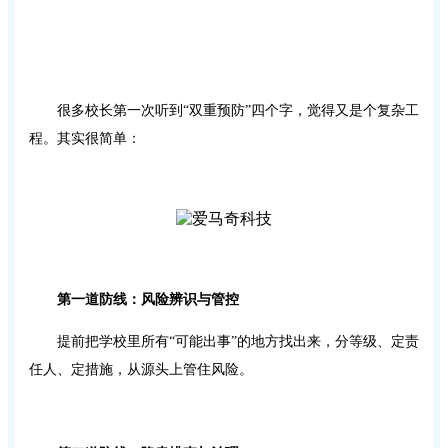
很多校长第一次听到“双重预防”四个字，觉得又是个复杂工
程。其实很简单：
第一道防线：风险辨识与管控
提前把学校里所有“可能出事”的地方找出来，分等级、定责
任人、定措施，从源头上管住风险。