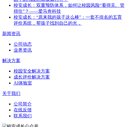
校安成长：双重预防体系，如何让校园风险“看得见、管
得住”？——爱马奇科技
校安成长：“原来我的孩子这么棒”：一套不排名的五育
评价系统，帮孩子找到自己的光，
新闻资讯
公司动态
业界资讯
解决方案
校园安全解决方案
成长评价解决方案
AI体验室
关于我们
公司简介
在线反馈
联系我们