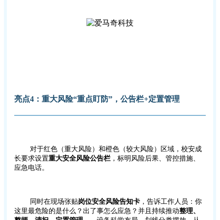
亮点4：重大风险“重点盯防”，公告栏+定置管理
对于红色（重大风险）和橙色（较大风险）区域，校安成
长要求设置
重大安全风险公告栏
，标明风险后果、管控措施、
应急电话。
同时在现场张贴
岗位安全风险告知卡
，告诉工作人员：你
这里最危险的是什么？出了事怎么应急？并且持续推动
整理、