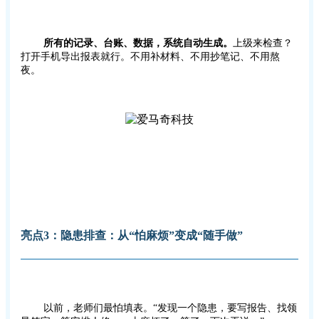
所有的记录、台账、数据，系统自动生成。
上级来检查？
打开手机导出报表就行。不用补材料、不用抄笔记、不用熬
夜。
亮点3：
隐患排查：从“怕麻烦”变成“随手做”
以前，老师们最怕填表。“发现一个隐患，要写报告、找领