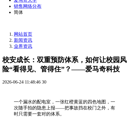
爱马奇大学
销售网络分布
简体
网站首页
新闻资讯
业界资讯
校安成长：双重预防体系，如何让校园风
险“看得见、管得住”？——爱马奇科技
2026-06-24 11:48:46
30
一个漏水的配电室，一张红橙黄蓝的四色地图，一
次随手拍的隐患上报——把事故挡在校门之外，有
时只需要一套对的体系。