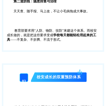
第二道防线：隐患排查与治理
天天查、随手报、马上改，不让小毛病拖成大事故。
教育部要求用“人防、物防、技防”来建这个体系。而校安
成长做的，就是把这些要求变成
学校每天都能轻松用起来的工
具
——不复杂、不折腾、不流于形式。
校安成长的双重预防体系
03