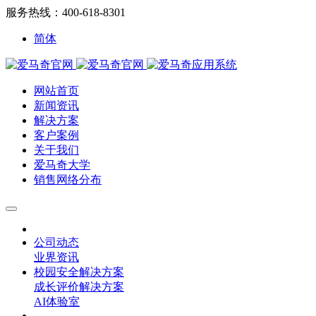
服务热线：400-618-8301
简体
网站首页
新闻资讯
解决方案
客户案例
关于我们
爱马奇大学
销售网络分布
公司动态
业界资讯
校园安全解决方案
成长评价解决方案
AI体验室