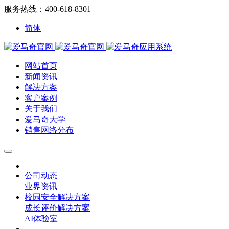
服务热线：400-618-8301
简体
网站首页
新闻资讯
解决方案
客户案例
关于我们
爱马奇大学
销售网络分布
公司动态
业界资讯
校园安全解决方案
成长评价解决方案
AI体验室