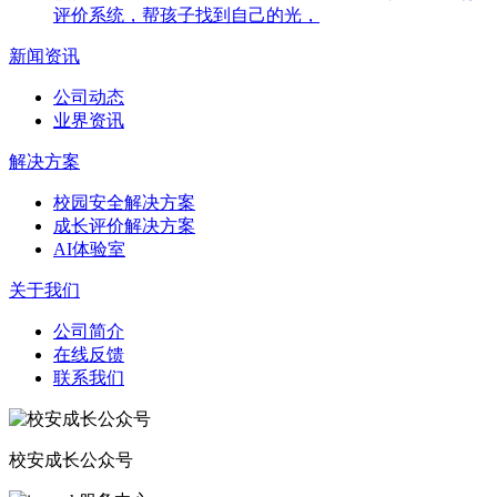
评价系统，帮孩子找到自己的光，
新闻资讯
公司动态
业界资讯
解决方案
校园安全解决方案
成长评价解决方案
AI体验室
关于我们
公司简介
在线反馈
联系我们
校安成长公众号