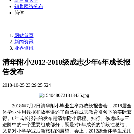
爱马奇大学
销售网络分布
简体
网站首页
新闻资讯
业界资讯
清华附小2012-2018级成志少年6年成长报
告发布
2018-10-25 23:29:25
524
2018年7月2日清华附小毕业生举办成长报告会，2018届全
体毕业生用数据和故事讲述了自己在成志教育引领下的实际获
得。6年成长报告的发布是清华附小启程、知行、修远成志三
进阶中的一个重要组成部分，既是对6年成长的阶段性总结，
又是对小学毕业后新旅程的展望。会上，2012级全体学生采用