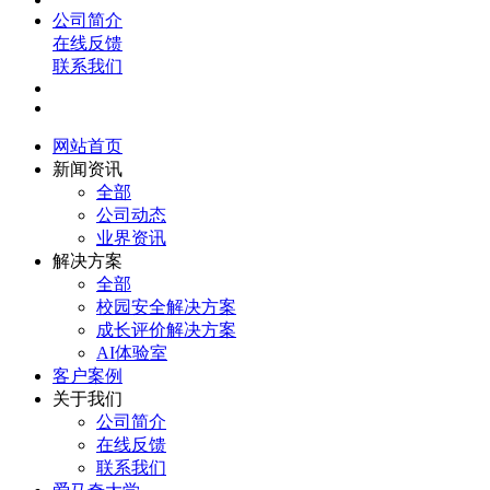
公司简介
在线反馈
联系我们
网站首页
新闻资讯
全部
公司动态
业界资讯
解决方案
全部
校园安全解决方案
成长评价解决方案
AI体验室
客户案例
关于我们
公司简介
在线反馈
联系我们