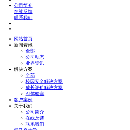
公司简介
在线反馈
联系我们
网站首页
新闻资讯
全部
公司动态
业界资讯
解决方案
全部
校园安全解决方案
成长评价解决方案
AI体验室
客户案例
关于我们
公司简介
在线反馈
联系我们