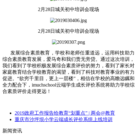
2月28日城关初中培训会现场
2月28日城关初中培训会现场
发展综合素质教育，学校和老师任重道远，运用科技助力
综合素质教育发展，爱马奇和我们责无旁贷。通过这次培训，
我们看到了学校积极发展综合素质评价的努力，看到了家长对
家庭教育结合学校教育的渴望，看到了科技对教育事业的有力
促进。“欲穷千里目，更上一层楼”，相信在学校的高瞻远瞩和
全力配合下，imuchschool云端学生成长评价系统将助力学校综
合素质评价走得更远！
2019政府工作报告给教育“划重点” | 两会@教育
重庆市沙坪坝小学云端成长评价系统上线培训
新闻资讯