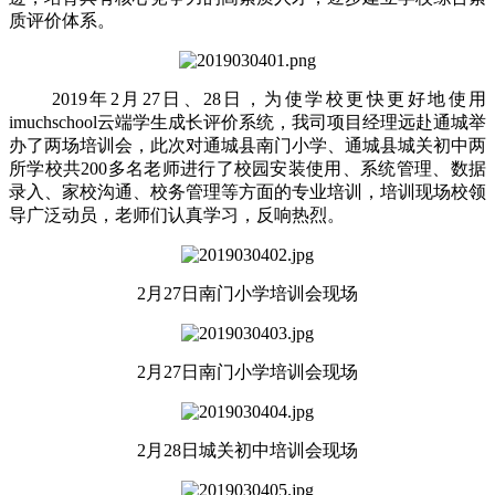
质评价体系。
2019年2月27日、28日，为使学校更快更好地使用
imuchschool云端学生成长评价系统，我司项目经理远赴通城举
办了两场培训会，此次对通城县南门小学、通城县城关初中两
所学校共200多名老师进行了校园安装使用、系统管理、数据
录入、家校沟通、校务管理等方面的专业培训，培训现场校领
导广泛动员，老师们认真学习，反响热烈。
2月27日南门小学培训会现场
2月27日南门小学培训会现场
2月28日城关初中培训会现场