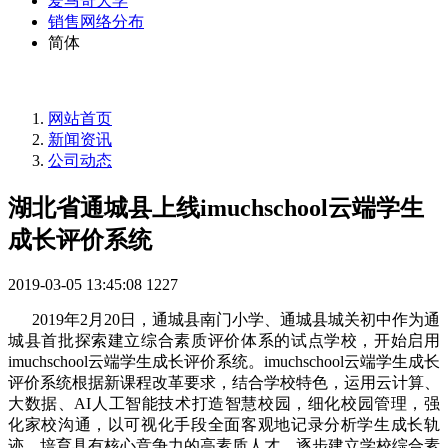
爱马奇大学
销售网络分布
简体
网站首页
新闻资讯
公司动态
湖北省通城县上线imuchschool云端学生
成长评价系统
2019-03-05 13:45:08
1227
2019年2月20日，通城县南门小学、通城县城关初中作为通
城县首批探索建立综合素质评价体系的试点学校，开始启用
imuchschool云端学生成长评价系统。imuchschool云端学生成长
评价系统根据新课程改革要求，结合学校特色，运用云计算、
大数据、AI人工智能技术打造智慧校园，细化校园管理，强
化家校沟通，以可视化手段全面客观地记录分析学生成长轨
迹，培育具有核心竞争力的高素质人才，逐步建立学校综合素