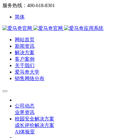
服务热线：400-618-8301
简体
网站首页
新闻资讯
解决方案
客户案例
关于我们
爱马奇大学
销售网络分布
公司动态
业界资讯
校园安全解决方案
成长评价解决方案
AI体验室