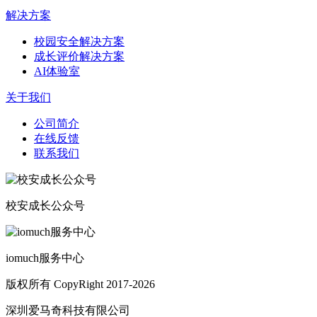
解决方案
校园安全解决方案
成长评价解决方案
AI体验室
关于我们
公司简介
在线反馈
联系我们
校安成长公众号
iomuch服务中心
版权所有 CopyRight 2017-2026
深圳爱马奇科技有限公司