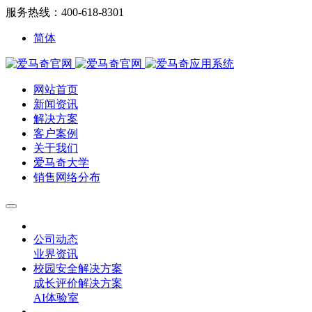
服务热线：400-618-8301
简体
网站首页
新闻资讯
解决方案
客户案例
关于我们
爱马奇大学
销售网络分布
公司动态
业界资讯
校园安全解决方案
成长评价解决方案
AI体验室