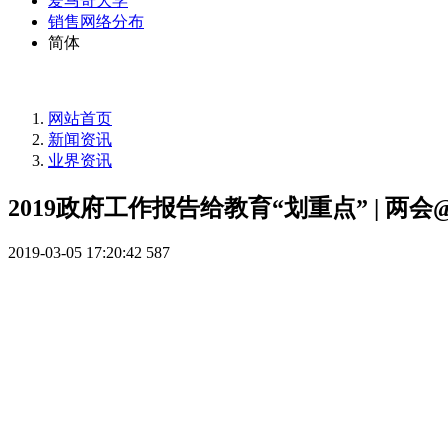
爱马奇大学
销售网络分布
简体
网站首页
新闻资讯
业界资讯
2019政府工作报告给教育“划重点” | 两会
2019-03-05 17:20:42
587