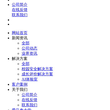
公司简介
在线反馈
联系我们
网站首页
新闻资讯
全部
公司动态
业界资讯
解决方案
全部
校园安全解决方案
成长评价解决方案
AI体验室
客户案例
关于我们
公司简介
在线反馈
联系我们